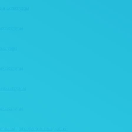
е и аксессуары
 аксессуары
сессуары
 аксессуары
и аксессуары
 аксессуары
ериалы для обработки жидкостей