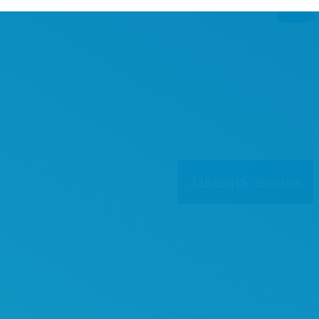
0
Заказать звонок