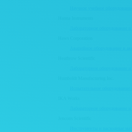
Научное учебное оборудовани
Hanna Instruments
Лабораторное оборудование и
Haws Corporation
Аварийное оборудование и ак
Heathrow Scientific
Лабораторное оборудование и
Humboldt Manufacturing Inc.
Испытательное оборудование 
IKA Works
Лабораторное оборудование и
Jencons Scientific
Инструменты и расходные мат