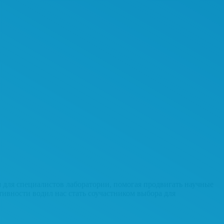
для специалистов лаборатории, помогая продвигать научные
ивности водил нас стать соучастником выбора для