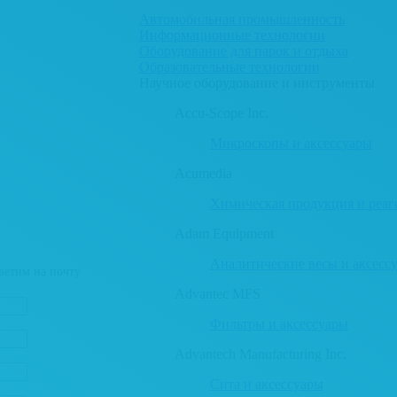
Автомобильная промышленность
Информационные технологии
Оборудование для парок и отдыха
Образовательные технологии
Научное оборудование и инструменты
Accu-Scope Inc.
Микроскопы и аксессуары
Acumedia
Химическая продукция и реаг
Adam Equipment
Аналитические весы и аксесс
ветим на почту
Advantec MFS
Фильтры и аксессуары
Advantech Manufacturing Inc.
Сита и аксессуары