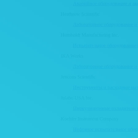
Аварийное оборудование и ак
Heathrow Scientific
Лабораторное оборудование и
Humboldt Manufacturing Inc.
Испытательное оборудование 
IKA Works
Лабораторное оборудование и
Jencons Scientific
Инструменты и расходные мат
Julabo USA Inc.
Циркуляционные охладители 
Koehler Instrument Company
Нефтяное испытательное обор