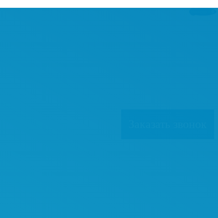
0
Заказать звонок