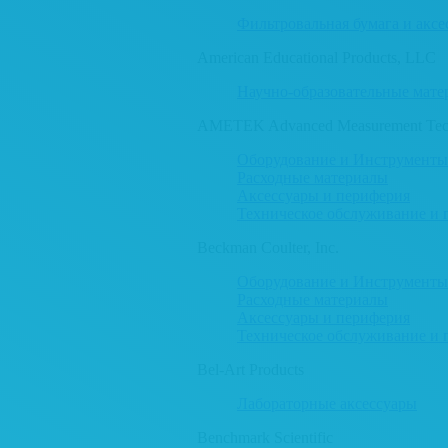
Фильтровальная бумага и аксе
American Educational Products, LLC
Научно-образовательные мате
AMETEK Advanced Measurement Tech
Оборудование и Инструменты
Расходные материалы
Аксессуары и периферия
Техническое обслуживание и 
Beckman Coulter, Inc.
Оборудование и Инструменты
Расходные материалы
Аксессуары и периферия
Техническое обслуживание и 
Bel-Art Products
Лабораторные аксессуары
Benchmark Scientific