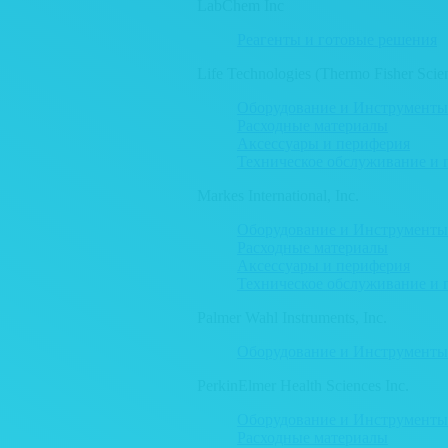
LabChem Inc
Реагенты и готовые решения
Life Technologies (Thermo Fisher Scient
Оборудование и Инструменты
Расходные материалы
Аксессуары и периферия
Техническое обслуживание и 
Markes International, Inc.
Оборудование и Инструменты
Расходные материалы
Аксессуары и периферия
Техническое обслуживание и 
Palmer Wahl Instruments, Inc.
Оборудование и Инструменты
PerkinElmer Health Sciences Inc.
Оборудование и Инструменты
Расходные материалы