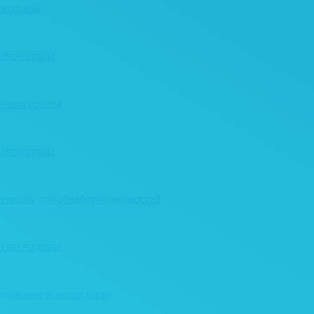
сессуары
 аксессуары
и аксессуары
 аксессуары
ериалы для обработки жидкостей
и аксессуары
удование и аксессуары